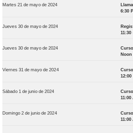
Martes 21 de mayo de 2024
Llama
6:30 
Jueves 30 de mayo de 2024
Regis
11:30
Jueves 30 de mayo de 2024
Curso
Noon 
Viernes 31 de mayo de 2024
Curso
12:00
Sábado 1 de junio de 2024
Curso
11:00
Domingo 2 de junio de 2024
Curso
11:00