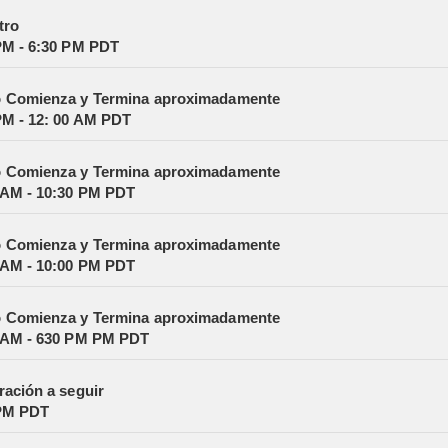
tro
PM - 6:30 PM PDT
 Comienza y Termina aproximadamente
PM - 12: 00 AM PDT
 Comienza y Termina aproximadamente
 AM - 10:30 PM PDT
 Comienza y Termina aproximadamente
 AM - 10:00 PM PDT
 Comienza y Termina aproximadamente
 AM - 630 PM PM PDT
ración a seguir
PM PDT