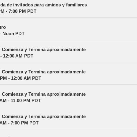
da de invitados para amigos y familiares
PM - 7:00 PM PDT
tro
 - Noon PDT
 Comienza y Termina aproximadamente
- 12:00 AM PDT
 Comienza y Termina aproximadamente
 PM - 12:00 AM PDT
 Comienza y Termina aproximadamente
 AM - 11:00 PM PDT
 Comienza y Termina aproximadamente
 AM - 7:00 PM PDT