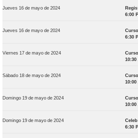
Jueves 16 de mayo de 2024
Regis
6:00 
Jueves 16 de mayo de 2024
Curso
6:30 
Viernes 17 de mayo de 2024
Curso
10:30
Sábado 18 de mayo de 2024
Curso
10:00
Domingo 19 de mayo de 2024
Curso
10:00
Domingo 19 de mayo de 2024
Celeb
6:30 