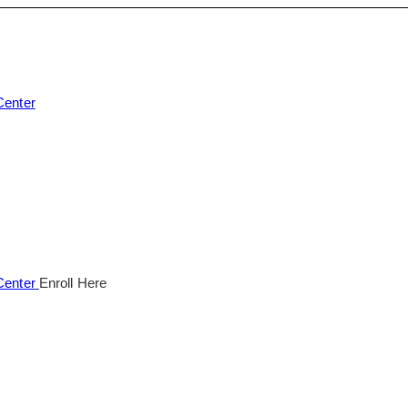
Enroll Here