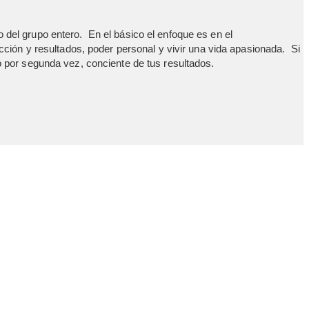
del grupo entero. En el básico el enfoque es en el
ción y resultados, poder personal y vivir una vida apasionada. Si
 por segunda vez, conciente de tus resultados.