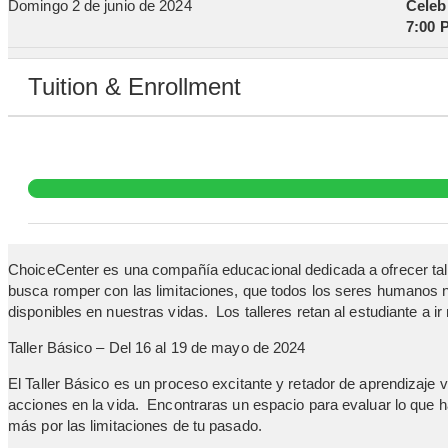
Domingo 2 de junio de 2024
Celeb
7:00 
Tuition & Enrollment
ChoiceCenter es una compañía educacional dedicada a ofrecer ta
busca romper con las limitaciones, que todos los seres humanos 
disponibles en nuestras vidas. Los talleres retan al estudiante a ir
Taller Básico – Del 16 al 19 de mayo de 2024
El Taller Básico es un proceso excitante y retador de aprendizaje 
acciones en la vida. Encontraras un espacio para evaluar lo que h
más por las limitaciones de tu pasado.