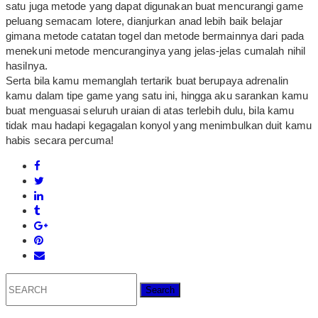
satu juga metode yang dapat digunakan buat mencurangi game
peluang semacam lotere, dianjurkan anad lebih baik belajar
gimana metode catatan togel dan metode bermainnya dari pada
menekuni metode mencuranginya yang jelas-jelas cumalah nihil
hasilnya.
Serta bila kamu memanglah tertarik buat berupaya adrenalin
kamu dalam tipe game yang satu ini, hingga aku sarankan kamu
buat menguasai seluruh uraian di atas terlebih dulu, bila kamu
tidak mau hadapi kegagalan konyol yang menimbulkan duit kamu
habis secara percuma!
Search
for: