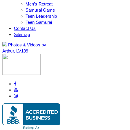
Men’s Retreat
Samurai Game
Teen Leadership
Teen Samurai
Contact Us
Sitemap
Photos & Videos by
Arthur, LV189